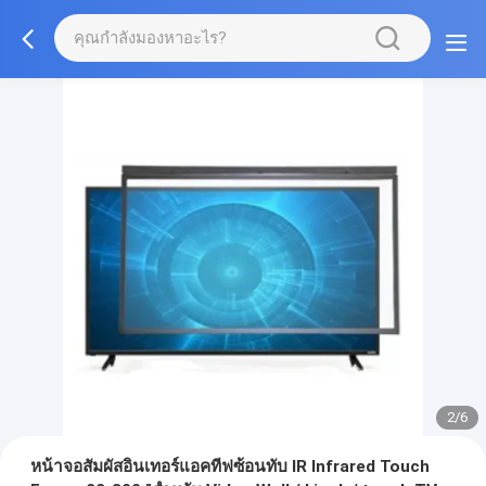
2/6
หน้าจอสัมผัสอินเทอร์แอคทีฟซ้อนทับ IR Infrared Touch