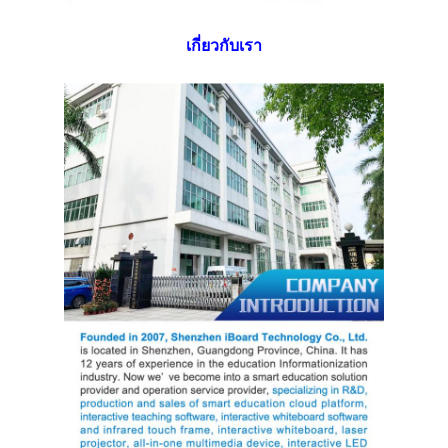
เกี่ยวกับเรา