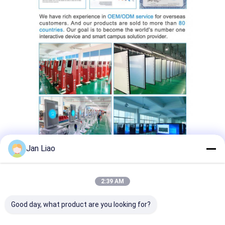
Jan Liao
2:39 AM
Good day, what product are you looking for?